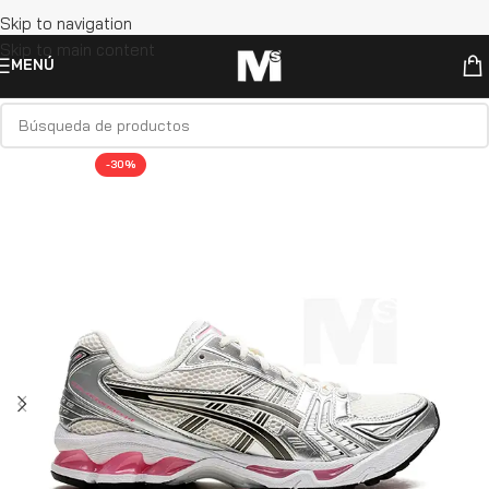
Skip to navigation
Skip to main content
MENÚ
-30%