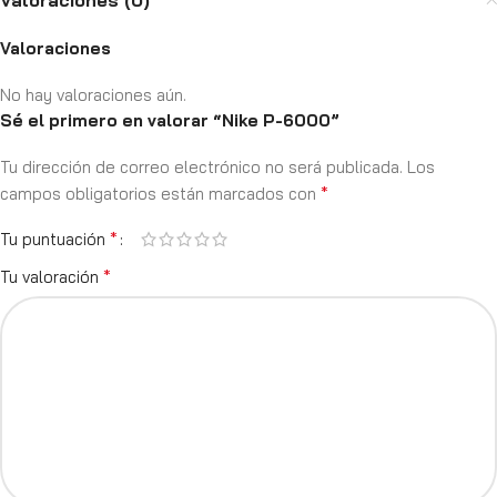
Valoraciones (0)
Valoraciones
No hay valoraciones aún.
Sé el primero en valorar “Nike P-6000”
Tu dirección de correo electrónico no será publicada.
Los
*
campos obligatorios están marcados con
*
Tu puntuación
*
Tu valoración