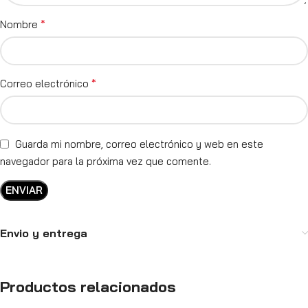
*
Nombre
*
Correo electrónico
Guarda mi nombre, correo electrónico y web en este
navegador para la próxima vez que comente.
Envio y entrega
Productos relacionados