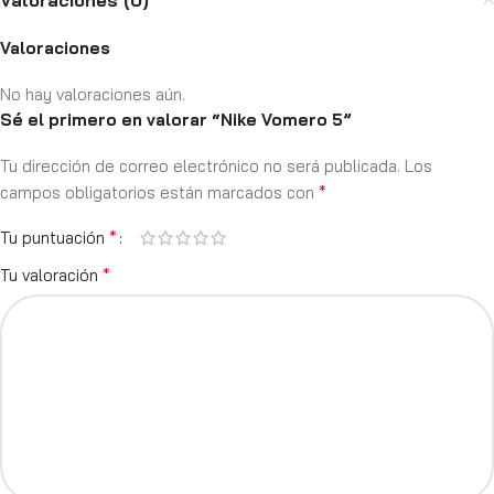
Valoraciones (0)
Valoraciones
No hay valoraciones aún.
Sé el primero en valorar “Nike Vomero 5”
Tu dirección de correo electrónico no será publicada.
Los
*
campos obligatorios están marcados con
*
Tu puntuación
*
Tu valoración