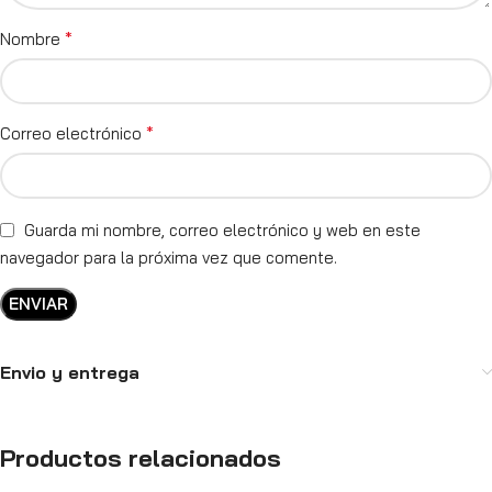
*
Nombre
*
Correo electrónico
Guarda mi nombre, correo electrónico y web en este
navegador para la próxima vez que comente.
Envio y entrega
Productos relacionados