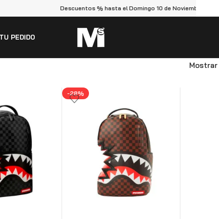
Descuentos % hasta el Domingo 10 de Noviembre
TU PEDIDO
Mostra
-28%