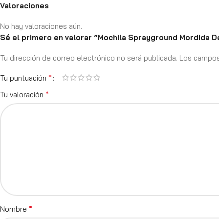
Valoraciones
No hay valoraciones aún.
Sé el primero en valorar “Mochila Sprayground Mordida D
Tu dirección de correo electrónico no será publicada.
Los campos
*
Tu puntuación
*
Tu valoración
*
Nombre