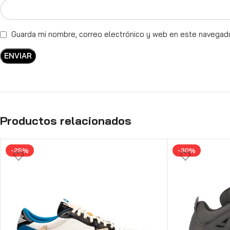
Guarda mi nombre, correo electrónico y web en este navegad
Productos relacionados
-25%
-30%