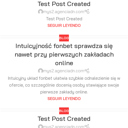
Test Post Created
mys2.agenciadn.com
Test Post Created
SEGUIR LEYENDO
BLOG
Intuicyjność fonbet sprawdza się
nawet przy pierwszych zakładach
online
mys2.agenciadn.com
Intuicyjny układ fonbet ułatwia szybkie odnalezienie się w
ofercie, co szczególnie docenią osoby stawiające swoje
pierwsze zakłady online.
SEGUIR LEYENDO
BLOG
Test Post Created
mys2.agenciadn.com