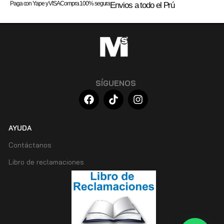
Paga con Yape y VISA
Compra 100% segura
Envios a todo el Prú
SÍGUENOS
AYUDA
Contáctanos
Libro de reclamaciones