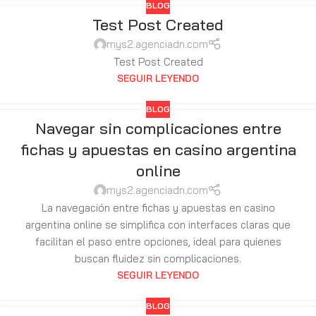
BLOG
Test Post Created
mys2.agenciadn.com
Test Post Created
SEGUIR LEYENDO
BLOG
Navegar sin complicaciones entre
fichas y apuestas en casino argentina
online
mys2.agenciadn.com
La navegación entre fichas y apuestas en casino
argentina online se simplifica con interfaces claras que
facilitan el paso entre opciones, ideal para quienes
buscan fluidez sin complicaciones.
SEGUIR LEYENDO
BLOG