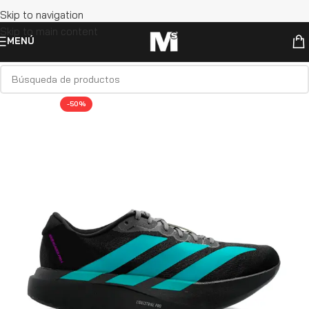
Skip to navigation
Skip to main content
MENÚ
-50%