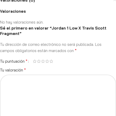
Valoraciones (0)
Valoraciones
No hay valoraciones aún.
Sé el primero en valorar “Jordan 1 Low X Travis Scott
Fragment”
Tu dirección de correo electrónico no será publicada.
Los
*
campos obligatorios están marcados con
*
Tu puntuación
*
Tu valoración