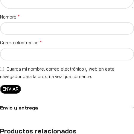
*
Nombre
*
Correo electrónico
Guarda mi nombre, correo electrónico y web en este
navegador para la próxima vez que comente.
Envio y entrega
Productos relacionados