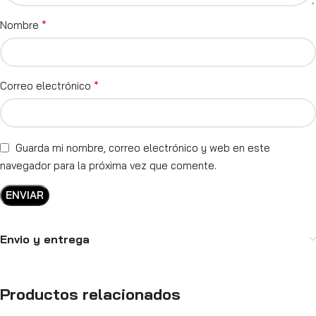
*
Nombre
*
Correo electrónico
Guarda mi nombre, correo electrónico y web en este
navegador para la próxima vez que comente.
Envio y entrega
Productos relacionados