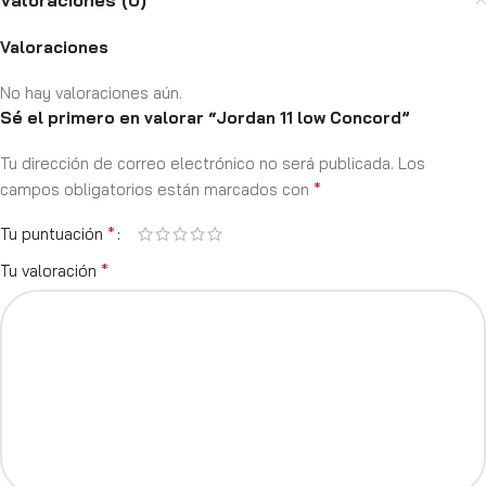
Valoraciones (0)
Valoraciones
No hay valoraciones aún.
Sé el primero en valorar “Jordan 11 low Concord”
Tu dirección de correo electrónico no será publicada.
Los
*
campos obligatorios están marcados con
*
Tu puntuación
*
Tu valoración