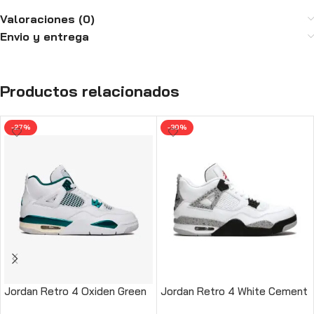
Valoraciones (0)
Envio y entrega
Productos relacionados
-27%
-30%
Jordan Retro 4 Oxiden Green
Jordan Retro 4 White Cement