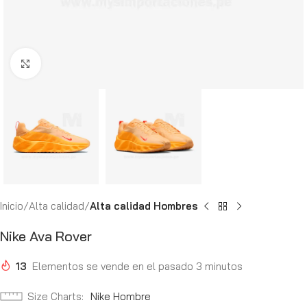
Haga Click para agrandar
Inicio
Alta calidad
Alta calidad Hombres
Nike Ava Rover
13
Elementos se vende en el pasado 3 minutos
Size Charts
Nike Hombre