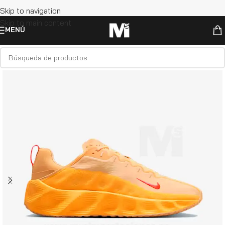
Skip to navigation
Skip to main content
MENÚ