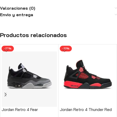
Valoraciones (0)
Envio y entrega
Productos relacionados
-27%
-32%
Jordan Retro 4 Fear
Jordan Retro 4 Thunder Red