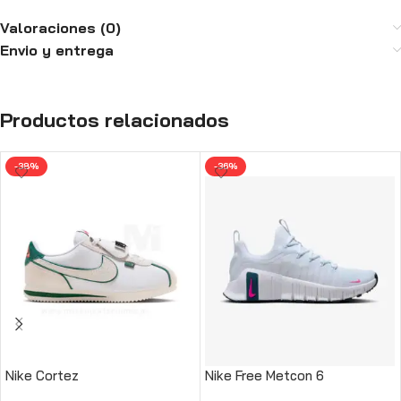
Valoraciones (0)
Envio y entrega
Productos relacionados
-38%
-36%
Nike Cortez
Nike Free Metcon 6