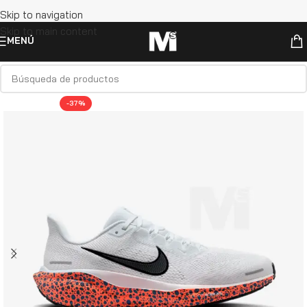
Skip to navigation
Skip to main content
MENÚ
-37%