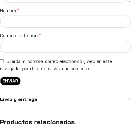
*
Nombre
*
Correo electrónico
Guarda mi nombre, correo electrónico y web en este
navegador para la próxima vez que comente.
Envio y entrega
Productos relacionados