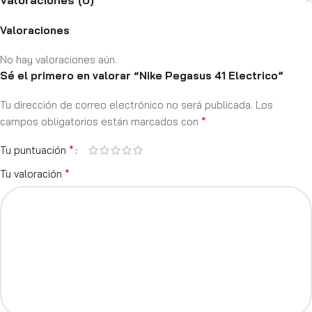
Valoraciones (0)
Valoraciones
No hay valoraciones aún.
Sé el primero en valorar “Nike Pegasus 41 Electrico”
Tu dirección de correo electrónico no será publicada.
Los
*
campos obligatorios están marcados con
*
Tu puntuación
*
Tu valoración