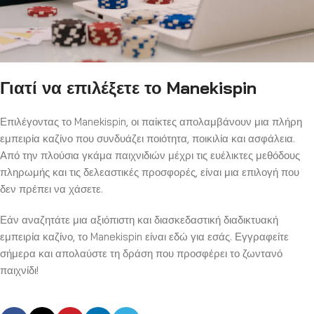
Γιατί να επιλέξετε το Manekispin
Επιλέγοντας το Manekispin, οι παίκτες απολαμβάνουν μια πλήρη
εμπειρία καζίνο που συνδυάζει ποιότητα, ποικιλία και ασφάλεια.
Από την πλούσια γκάμα παιχνιδιών μέχρι τις ευέλικτες μεθόδους
πληρωμής και τις δελεαστικές προσφορές, είναι μια επιλογή που
δεν πρέπει να χάσετε.
Εάν αναζητάτε μια αξιόπιστη και διασκεδαστική διαδικτυακή
εμπειρία καζίνο, το Manekispin είναι εδώ για εσάς. Εγγραφείτε
σήμερα και απολαύστε τη δράση που προσφέρει το ζωντανό
παιχνίδι!