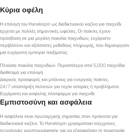
Κύρια οφέλη
Η επιλογή του Manekispin ως διαδικτυακού καζίνο για παιχνίδι
έρχεται με πολλές σημαντικές ωφελίες. Οι παίκτες έχουν
πρόσβαση σε μια μεγάλη ποικιλία παιχνιδιών, ευχάριστο
περιβάλλον και αξιόπιστες μεθόδους πληρωμής, που δημιουργούν
μια ευχάριστη εμπειρία παιξίματος.
Πλούσια ποικιλία παιχνιδιών: Περισσότερα από 5,000 παιχνίδια
διαθέσιμα για επιλογή.
Διαρκείς προσφορές και μπόνους για ενεργούς παίκτες.
24/7 υποστήριξη πελατών για τυχόν απορίες ή προβλήματα.
Ευχάριστη και ασφαλής πλατφόρμα για παιχνίδι.
Εμπιστοσύνη και ασφάλεια
Η ασφάλεια είναι πρωταρχικής σημασίας όταν πρόκειται για
διαδικτυακά καζίνο. Το Manekispin χρησιμοποιεί σύγχρονες
τεχνολογίες κρυπτογράφησης για να εξασφαλίσει τη προστασία