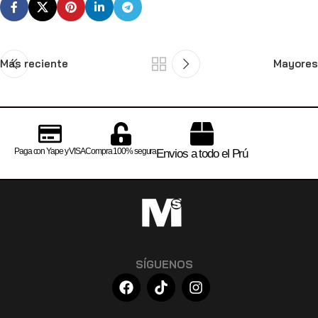
Más reciente
Mayores
Paga con Yape y VISA
Compra 100% segura
Envios a todo el Prú
SÍGUENOS