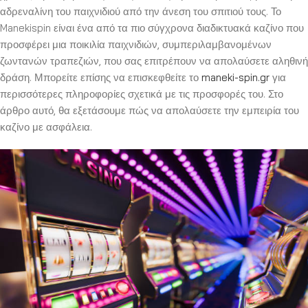
αδρεναλίνη του παιχνιδιού από την άνεση του σπιτιού τους. Το
Manekispin είναι ένα από τα πιο σύγχρονα διαδικτυακά καζίνο που
προσφέρει μια ποικιλία παιχνιδιών, συμπεριλαμβανομένων
ζωντανών τραπεζιών, που σας επιτρέπουν να απολαύσετε αληθινή
δράση. Μπορείτε επίσης να επισκεφθείτε το
maneki-spin.gr
για
περισσότερες πληροφορίες σχετικά με τις προσφορές του. Στο
άρθρο αυτό, θα εξετάσουμε πώς να απολαύσετε την εμπειρία του
καζίνο με ασφάλεια.