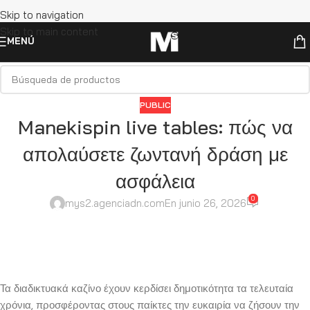
Skip to navigation
Skip to main content
MENÚ
PUBLIC
Manekispin live tables: πώς να
απολαύσετε ζωντανή δράση με
ασφάλεια
0
mys2.agenciadn.com
En junio 26, 2026
Τα διαδικτυακά καζίνο έχουν κερδίσει δημοτικότητα τα τελευταία
χρόνια, προσφέροντας στους παίκτες την ευκαιρία να ζήσουν την