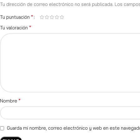
Tu dirección de correo electrónico no será publicada.
Los campos
*
Tu puntuación
*
Tu valoración
*
Nombre
Guarda mi nombre, correo electrónico y web en este navegad