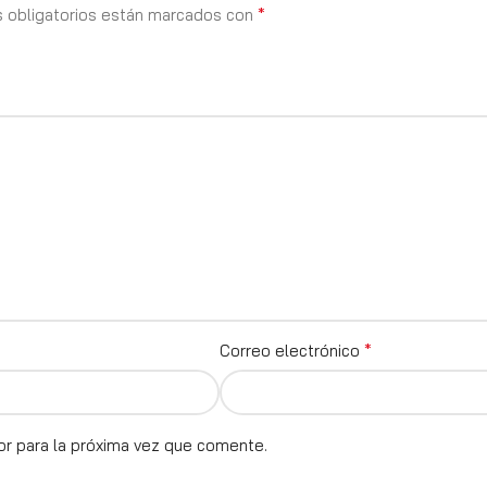
*
 obligatorios están marcados con
*
Correo electrónico
or para la próxima vez que comente.