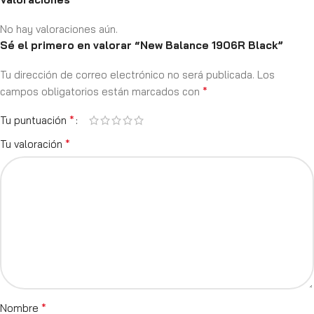
No hay valoraciones aún.
Sé el primero en valorar “New Balance 1906R Black”
Tu dirección de correo electrónico no será publicada.
Los
*
campos obligatorios están marcados con
*
Tu puntuación
*
Tu valoración
*
Nombre