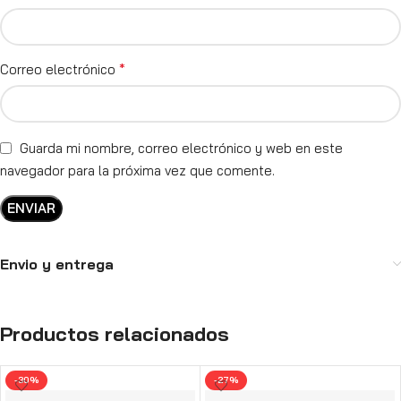
*
Correo electrónico
Guarda mi nombre, correo electrónico y web en este
navegador para la próxima vez que comente.
Envio y entrega
Productos relacionados
-30%
-27%