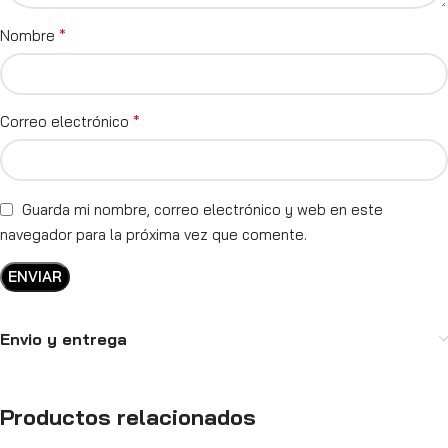
*
Nombre
*
Correo electrónico
Guarda mi nombre, correo electrónico y web en este
navegador para la próxima vez que comente.
Envio y entrega
Productos relacionados