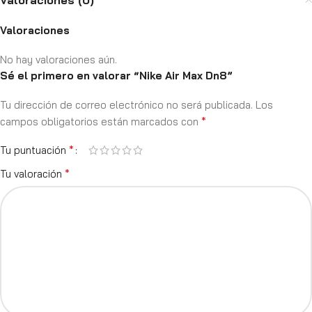
Valoraciones (0)
Valoraciones
No hay valoraciones aún.
Sé el primero en valorar “Nike Air Max Dn8”
Tu dirección de correo electrónico no será publicada.
Los
*
campos obligatorios están marcados con
*
Tu puntuación
*
Tu valoración