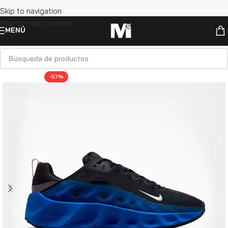
Skip to navigation
Skip to main content
MENÚ
-57%