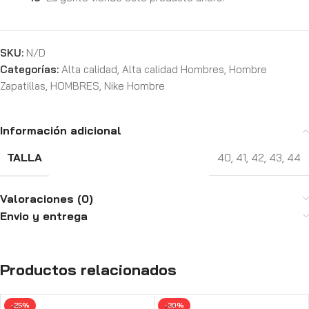
SKU:
N/D
Categorías:
Alta calidad
,
Alta calidad Hombres
,
Hombre
Zapatillas
,
HOMBRES
,
Nike Hombre
Información adicional
TALLA
40
,
41
,
42
,
43
,
44
Valoraciones (0)
Envio y entrega
Productos relacionados
-25%
-30%